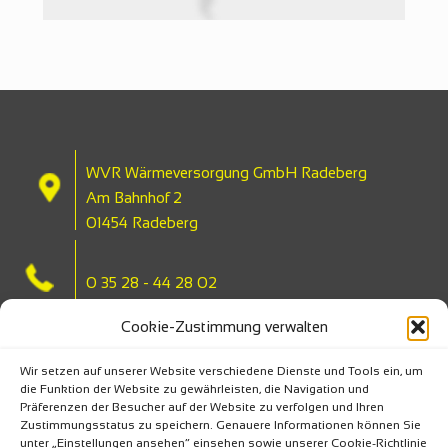
WVR Wärmeversorgung GmbH Radeberg
Am Bahnhof 2
01454 Radeberg
0 35 28 - 44 28 02
Cookie-Zustimmung verwalten
Wir setzen auf unserer Website verschiedene Dienste und Tools ein, um
die Funktion der Website zu gewährleisten, die Navigation und
info@wvr-radeberg.de
Präferenzen der Besucher auf der Website zu verfolgen und Ihren
Zustimmungsstatus zu speichern. Genauere Informationen können Sie
unter „Einstellungen ansehen“ einsehen sowie unserer Cookie-Richtlinie