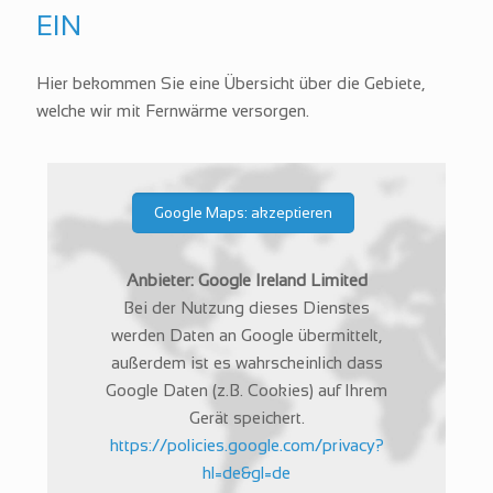
EIN
Hier bekommen Sie eine Übersicht über die Gebiete,
welche wir mit Fernwärme versorgen.
Google Maps: akzeptieren
Anbieter: Google Ireland Limited
Bei der Nutzung dieses Dienstes
werden Daten an Google übermittelt,
außerdem ist es wahrscheinlich dass
Google Daten (z.B. Cookies) auf Ihrem
Gerät speichert.
https://policies.google.com/privacy?
hl=de&gl=de