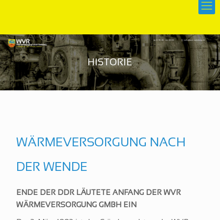
WÄRMEVERSORGUNG NACH
DER WENDE
ENDE DER DDR LÄUTETE ANFANG DER WVR
WÄRMEVERSORGUNG GMBH EIN